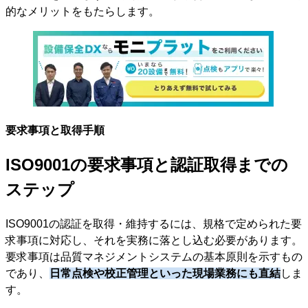
的なメリットをもたらします。
要求事項と取得手順
ISO9001の要求事項と認証取得までの
ステップ
ISO9001の認証を取得・維持するには、規格で定められた要
求事項に対応し、それを実務に落とし込む必要があります。
要求事項は品質マネジメントシステムの基本原則を示すもの
であり、
日常点検や校正管理といった現場業務にも直結
しま
す。