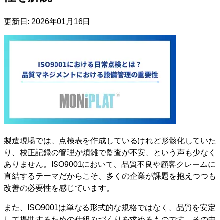
更新日:
2026年01月16日
製造現場では、点検表を作成しているけれど形骸化していた
り、校正記録の管理が煩雑で監査が不安、という声も少なく
ありません。ISO9001において、品質不良や顧客クレームに
直結するテーマだからこそ、多くの企業が課題を抱えつつも
改善の必要性を感じています。
また、ISO9001は単なる形式的な規格ではなく、品質を安定
して提供するための仕組みづくりを求めるものです。その中