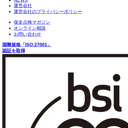
NEWS
運営会社
運営会社のプライバシーポリシー
保全点検マガジン
オンライン相談
お問い合わせ
国際規格「ISO:27001」
認証を取得