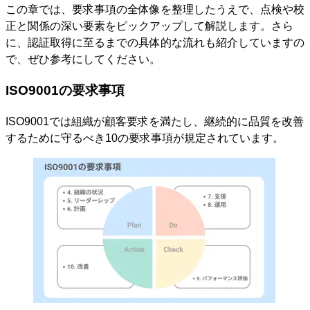
この章では、要求事項の全体像を整理したうえで、点検や校
正と関係の深い要素をピックアップして解説します。さら
に、認証取得に至るまでの具体的な流れも紹介していますの
で、ぜひ参考にしてください。
ISO9001の要求事項
ISO9001では組織が顧客要求を満たし、継続的に品質を改善
するために守るべき10の要求事項が規定されています。