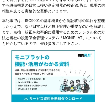
でも設備機器の日常点検や測定機器の校正管理は、現場の信
頼性を支える実務的な基盤といえます。
本記事では、ISO9001の基本概要から認証取得の流れを整理
したうえで、なぜ日常点検と校正管理が重要なのかを解説し
ます。点検・校正を効率的に運用するためのデジタル化の方
法と当社の設備保全管理システム「MONiPLAT」について
も紹介しているので、ぜひ参考にして下さい。