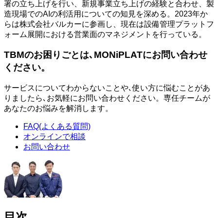
署の立ち上げを行い、新規事業立ち上げの経験と合わせ、製
造現場でのAIの利活用についての知見を深める。2023年か
らは株式会社バルカーに参画し、現在は設備管理プラットフ
ォーム展開における営業面のマネジメントを行っている。
TBMのお困りごとは､MONiPLATにお問い合わせ
ください。
サービスについてわからないことや､使い方に悩むことがあ
りましたら､お気軽にお問い合わせください。専任チームが
あなたのお悩みを解消します。
FAQ(よくある質問)
オンラインで相談
お問い合わせ
目次