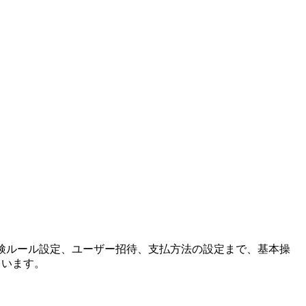
点検ルール設定、ユーザー招待、支払方法の設定まで、基本操
ています。