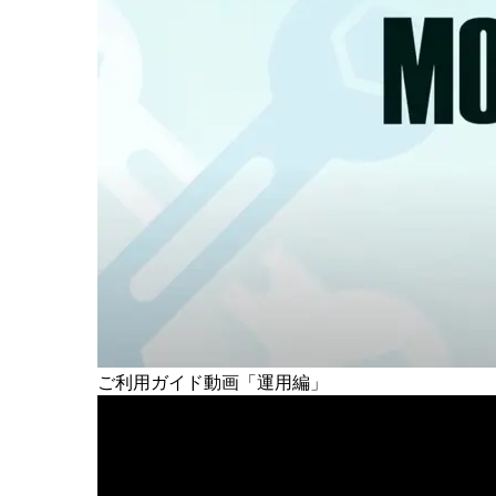
ご利用ガイド動画
「運用編」