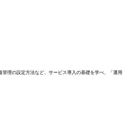
設備管理の設定方法など、サービス導入の基礎を学べ、「運用