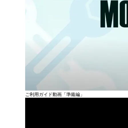
ご利用ガイド動画
「準備編」