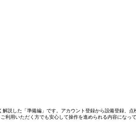
やすく解説した「準備編」です。アカウント登録から設備登録、
Tをご利用いただく方でも安心して操作を進められる内容になっ