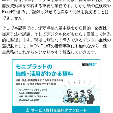
備投資効率を左右する重要な業務です。しかし紙の点検表や
Excel管理では、記録は残せても異常の兆候を捉えることは
できません。
そこで本記事では、保守点検の基本概念から目的・必要性、
従来手法の課題、そしてデジタル化がもたらす価値まで体系
的に整理します。現場に無理なく導入できるデジタル点検の
選択肢として、MONiPLATの活用事例にも触れながら、保
全業務のこれからを分かりやすく解説していきます。