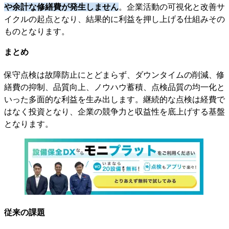
や余計な修繕費が発生しません
。企業活動の可視化と改善サ
イクルの起点となり、結果的に利益を押し上げる仕組みその
ものとなります。
まとめ
保守点検は故障防止にとどまらず、ダウンタイムの削減、修
繕費の抑制、品質向上、ノウハウ蓄積、点検品質の均一化と
いった多面的な利益を生み出します。継続的な点検は経費で
はなく投資となり、企業の競争力と収益性を底上げする基盤
となります。
従来の課題