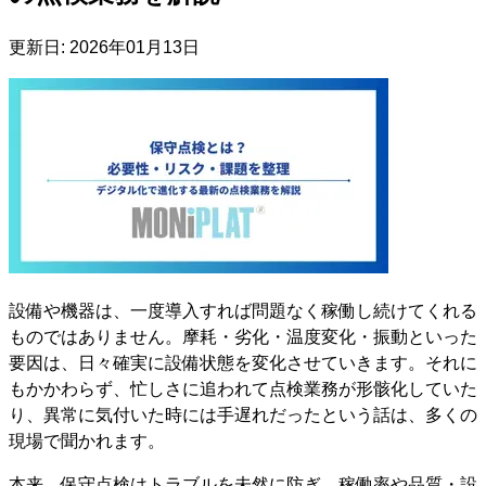
更新日:
2026年01月13日
設備や機器は、一度導入すれば問題なく稼働し続けてくれる
ものではありません。摩耗・劣化・温度変化・振動といった
要因は、日々確実に設備状態を変化させていきます。それに
もかかわらず、忙しさに追われて点検業務が形骸化していた
り、異常に気付いた時には手遅れだったという話は、多くの
現場で聞かれます。
本来、保守点検はトラブルを未然に防ぎ、稼働率や品質・設