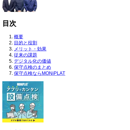
目次
概要
目的と役割
メリット・効果
従来の課題
デジタル化の価値
保守点検のまとめ
保守点検ならMONiPLAT