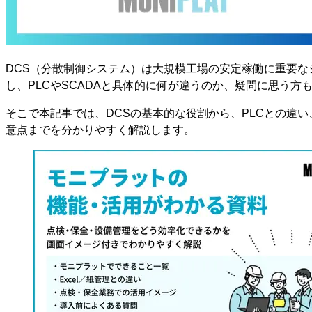
DCS（分散制御システム）は大規模工場の安定稼働に重要な
し、PLCやSCADAと具体的に何が違うのか、疑問に思う方
そこで本記事では、DCSの基本的な役割から、PLCとの違
意点までを分かりやすく解説します。