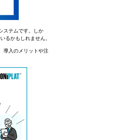
システムです。しか
もいるかもしれません。
い、導入のメリットや注