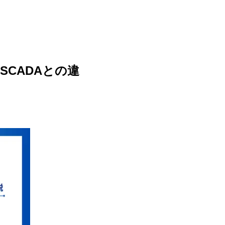
SCADAとの違