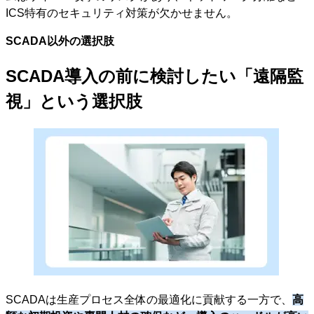
ICS特有のセキュリティ対策が欠かせません。
SCADA以外の選択肢
SCADA導入の前に検討したい「遠隔監
視」という選択肢
SCADAは生産プロセス全体の最適化に貢献する一方で、
高