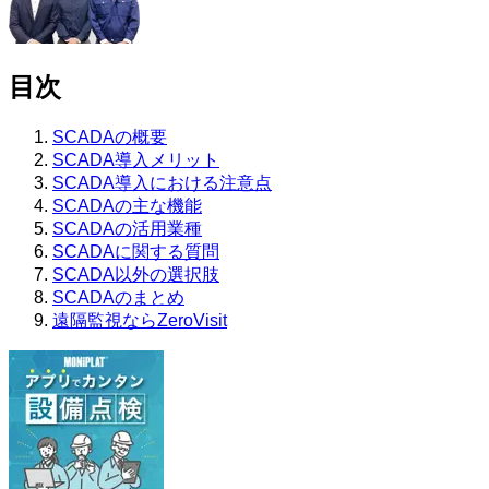
目次
SCADAの概要
SCADA導入メリット
SCADA導入における注意点
SCADAの主な機能
SCADAの活用業種
SCADAに関する質問
SCADA以外の選択肢
SCADAのまとめ
遠隔監視ならZeroVisit