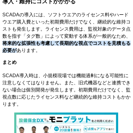
導入・維持にコストがかかる
SCADAの導入には、ソフトウエアのライセンス料やハード
ウエア購入費といった初期費用だけでなく、継続的な維持コ
ストも発生します。ライセンス費用は、監視対象のデータ点
数を指す「タグ数」によって変動する体系が一般的なため、
将来的な拡張性も考慮して長期的な視点でコストを見積もる
必要が
あります。
まとめ
SCADA導入時は、小規模現場では機能過剰になる可能性に
注意しなくてはなりません。また、旧式機器などと連携でき
ない場合は個別開発が発生します。初期費用だけでなく、監
視点数に応じたライセンス料など継続的な維持コストもかか
ります。