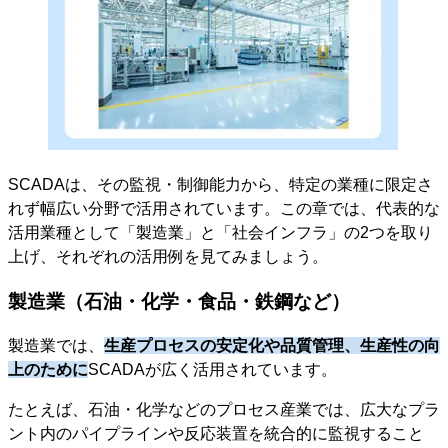
SCADAは、その監視・制御能力から、特定の業種に限定さ
れず幅広い分野で活用されています。この章では、代表的な
活用業種として「製造業」と「社会インフラ」の2つを取り
上げ、それぞれの活用例を見てみましょう。
製造業（石油・化学・食品・鉄鋼など）
製造業では、
生産プロセスの安定化や品質管理、生産性の向
上のために
SCADAが広く活用されています。
たとえば、石油・化学などのプロセス産業では、広大なプラ
ント内のパイプラインや反応装置を統合的に監視すること