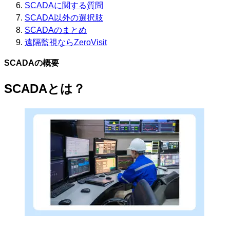
SCADAに関する質問
SCADA以外の選択肢
SCADAのまとめ
遠隔監視ならZeroVisit
SCADAの概要
SCADAとは？