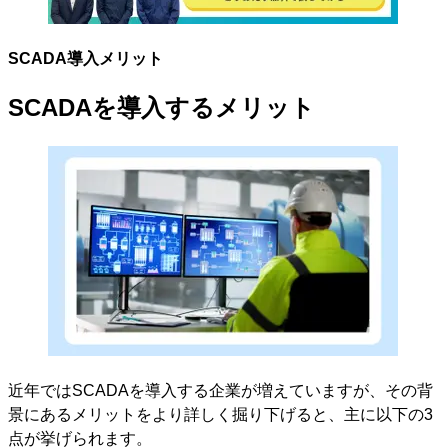
SCADA導入メリット
SCADAを導入するメリット
近年ではSCADAを導入する企業が増えていますが、その背
景にあるメリットをより詳しく掘り下げると、主に以下の3
点が挙げられます。