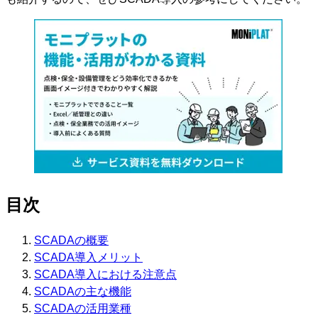
目次
SCADAの概要
SCADA導入メリット
SCADA導入における注意点
SCADAの主な機能
SCADAの活用業種