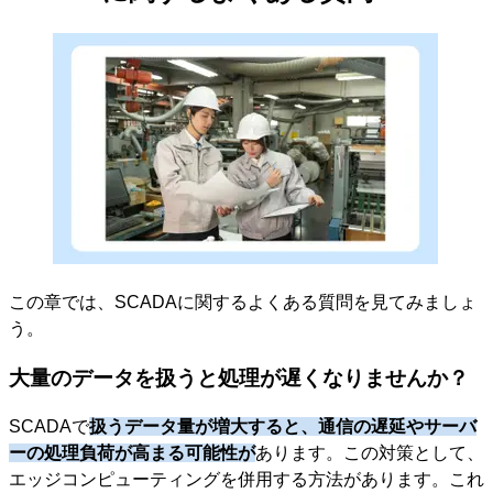
この章では、SCADAに関するよくある質問を見てみましょ
う。
大量のデータを扱うと処理が遅くなりませんか？
SCADAで
扱うデータ量が増大すると、通信の遅延やサーバ
ーの処理負荷が高まる可能性が
あります。この対策として、
エッジコンピューティングを併用する方法があります。これ