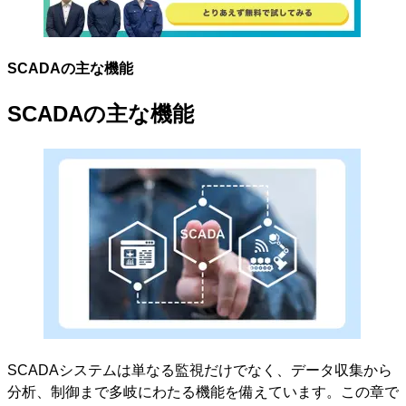
SCADAの主な機能
SCADAの主な機能
SCADAシステムは単なる監視だけでなく、データ収集から
分析、制御まで多岐にわたる機能を備えています。この章で