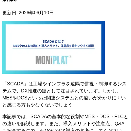
更新日:
2026年06月10日
「SCADA」は工場やインフラを遠隔で監視・制御するシス
テムで、DX推進の鍵として注目されています。しかし、
MESやDCSといった関連システムとの違いが分かりにくい
と感じる方も少なくないでしょう。
本記事では、SCADAの基本的な役割やMES・DCS・PLCと
の違いを解説します。また、導入メリットや注意点、Q&A
も紹介するので、ぜひSCADA導入の参考にしてください。