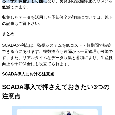
る「予知保全」も可能に
なり、突発的な設備停止のリスクを
低減できます。
収集したデータを活用した予知保全の詳細については、以下
の記事もご覧下さい。
まとめ
SCADAの利点は、監視システムを低コスト・短期間で構築
できる点にあります。複数拠点も遠隔から一元管理が可能で
す。また、リアルタイムなデータ収集と蓄積により、生産性
向上や予知保全にも役立てられます。
SCADA導入における注意点
SCADA導入で押さえておきたい3つの
注意点