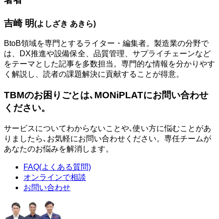
吉崎 明
(よしざき あきら)
BtoB領域を専門とするライター・編集者。製造業の分野で
は、DX推進や設備保全、品質管理、サプライチェーンなど
をテーマとした記事を多数担当。専門的な情報を分かりやす
く解説し、読者の課題解決に貢献することが得意。
TBMのお困りごとは､MONiPLATにお問い合わせ
ください。
サービスについてわからないことや､使い方に悩むことがあ
りましたら､お気軽にお問い合わせください。専任チームが
あなたのお悩みを解消します。
FAQ(よくある質問)
オンラインで相談
お問い合わせ