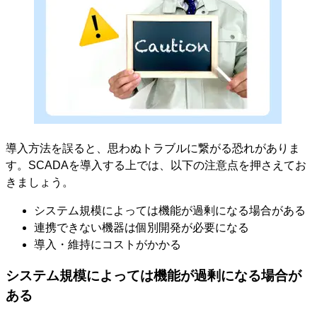
導入方法を誤ると、思わぬトラブルに繋がる恐れがありま
す。SCADAを導入する上では、以下の注意点を押さえてお
きましょう。
システム規模によっては機能が過剰になる場合がある
連携できない機器は個別開発が必要になる
導入・維持にコストがかかる
システム規模によっては機能が過剰になる場合が
ある