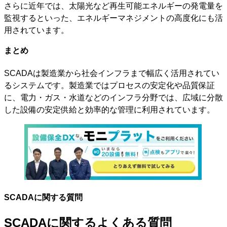
さらに近年では、太陽光など再生可能エネルギーの発電量を
監視するといった、エネルギーマネジメントの高度化にも活
用されています。
まとめ
SCADAは製造業から社会インフラまで幅広く活用されてい
るシステムです。製造業ではプロセスの安定化や品質保証
に、電力・ガス・水道などのインフラ分野では、広域に分散
した設備の安定供給と効率的な管理に利用されています。
SCADAに関する質問
SCADAに関するよくある質問