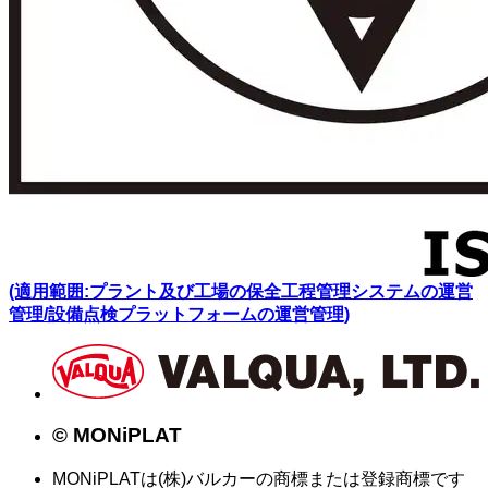
(適用範囲:プラント及び工場の保全工程管理システムの運営
管理/設備点検プラットフォームの運営管理)
© MONiPLAT
MONiPLATは(株)バルカーの商標または登録商標です