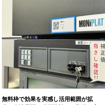
無料枠で効果を実感し活用範囲が拡