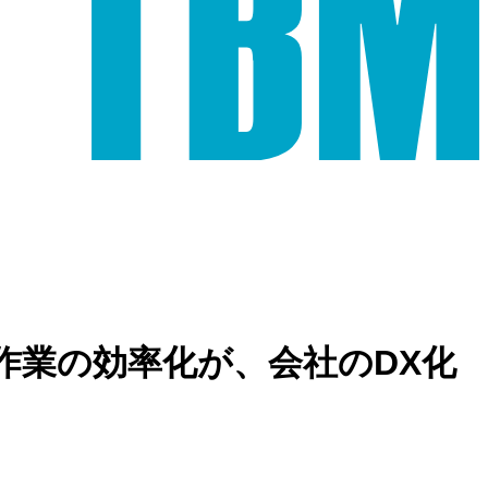
作業の効率化が、会社のDX化