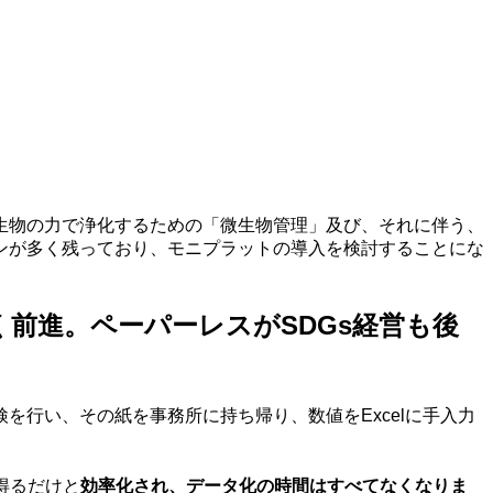
生物の力で浄化するための「微生物管理」及び、それに伴う、
ンが多く残っており、モニプラットの導入を検討することにな
く前進。ペーパーレスがSDGs経営も後
行い、その紙を事務所に持ち帰り、数値をExcelに手入力
得るだけと
効率化され、データ化の時間はすべてなくなりま