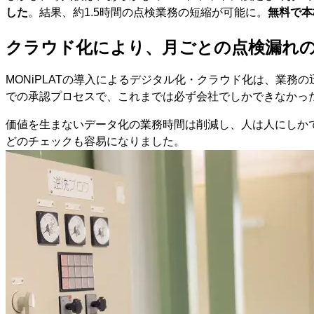
した
。結果、約1.5時間の点検業務の短縮が可能に。
無料で本
クラウド化により、月ごとの点検漏れ
MONiPLATの導入によるデジタル化・クラウド化は、業務
での承認プロセスで、これまでは必ず会社でしかできなかっ
価値を生まないデータ化の業務時間は削減し、人は人にしか
どのチェックも容易になりました。