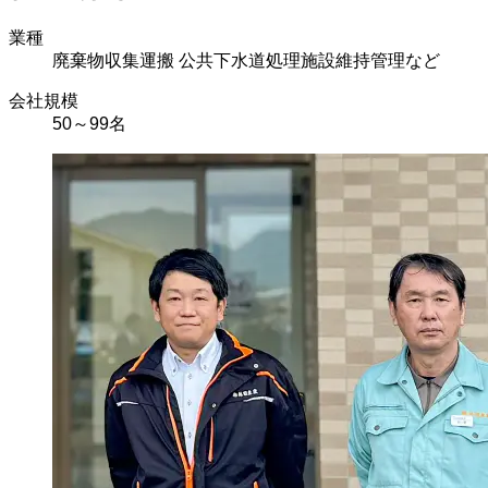
業種
廃棄物収集運搬 公共下水道処理施設維持管理など
会社規模
50～99名