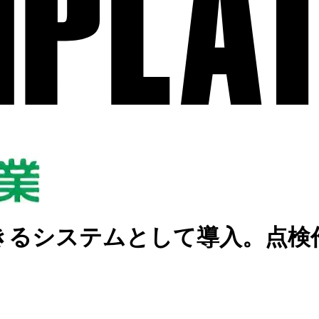
きるシステムとして導入。点検