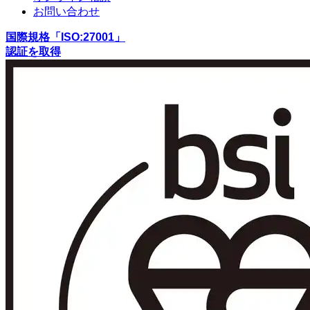
お問い合わせ
国際規格「ISO:27001」
認証を取得